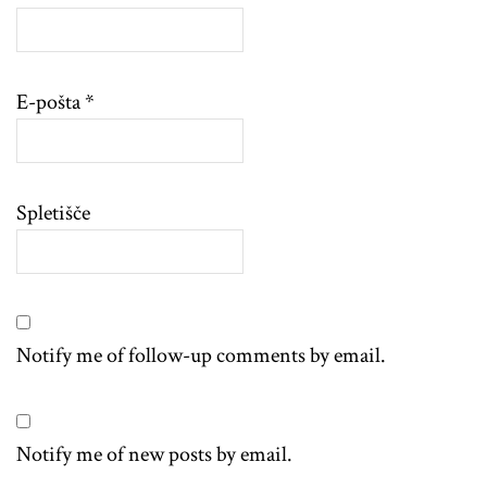
E-pošta
*
Spletišče
Notify me of follow-up comments by email.
Notify me of new posts by email.