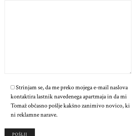
Strinjam se, da me preko mojega e-mail naslova
kontaktira lastnik navedenega apartmaja in da mi
Tomaž občasno pošlje kakšno zanimivo novico, ki
ni reklamne narave.