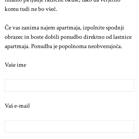
komu tudi ne bo všeč.
Če vas zanima najem apartmaja, izpolnite spodnji
obrazec in boste dobili ponudbo direktno od lastnice
apartmaja. Ponudba je popolnoma neobvezujoča.
Vaše ime
Vaš e-mail