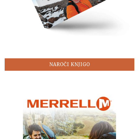
NAROČI KNJIGO