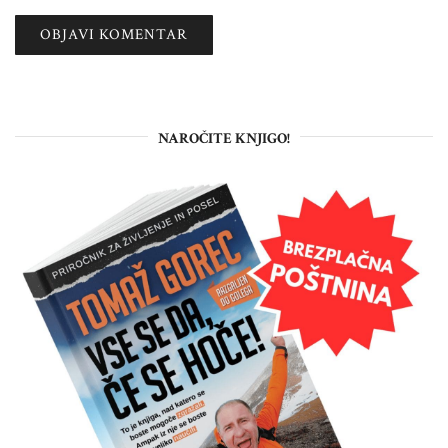
NAROČITE KNJIGO!