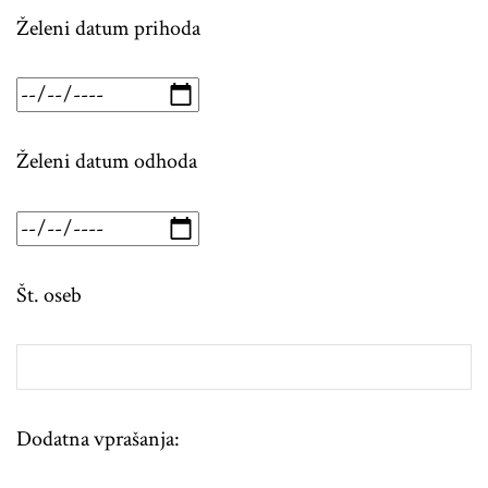
Želeni datum prihoda
Želeni datum odhoda
Št. oseb
Dodatna vprašanja: