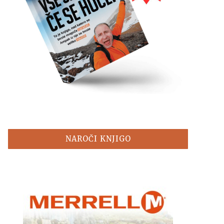
NAROČI KNJIGO