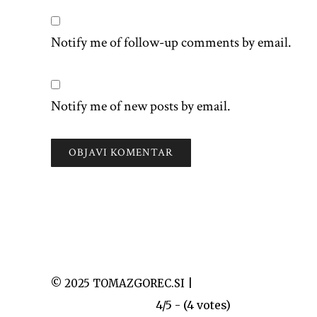
Notify me of follow-up comments by email.
Notify me of new posts by email.
© 2025 TOMAZGOREC.SI |
Slap peričnik
4/5 - (4 votes)