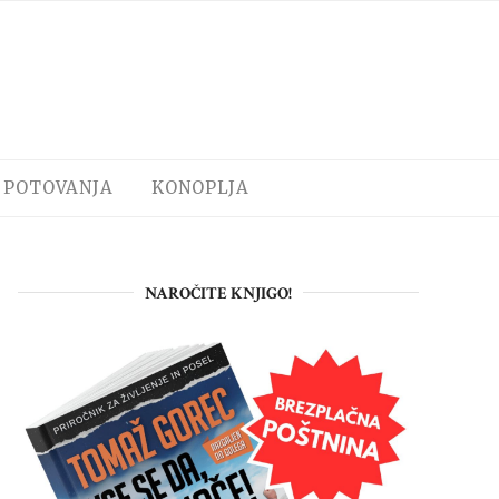
POTOVANJA
KONOPLJA
NAROČITE KNJIGO!