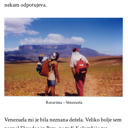
nekam odpotujeva.
Rorarima – Venezuela
Venezuela mi je bila neznana dežela. Veliko bolje sem