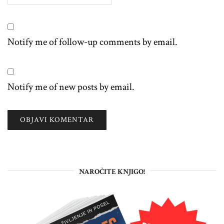
Notify me of follow-up comments by email.
Notify me of new posts by email.
NAROČITE KNJIGO!