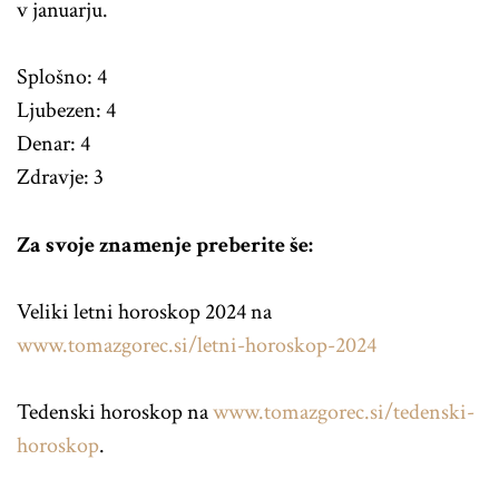
v januarju.
Splošno: 4
Ljubezen: 4
Denar: 4
Zdravje: 3
Za svoje znamenje preberite še:
Veliki letni horoskop 2024 na
www.tomazgorec.si/letni-horoskop-2024
Tedenski horoskop na
www.tomazgorec.si/tedenski-
horoskop
.