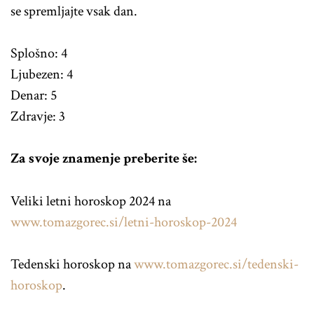
se spremljajte vsak dan.
Splošno: 4
Ljubezen: 4
Denar: 5
Zdravje: 3
Za svoje znamenje preberite še:
Veliki letni horoskop 2024 na
www.tomazgorec.si/letni-horoskop-2024
Tedenski horoskop na
www.tomazgorec.si/tedenski-
horoskop
.