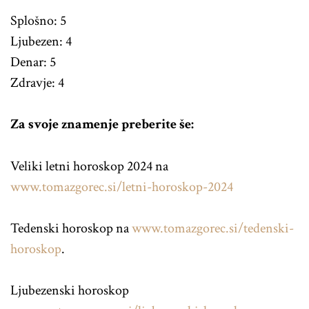
Splošno: 5
Ljubezen: 4
Denar: 5
Zdravje: 4
Za svoje znamenje preberite še:
Veliki letni horoskop 2024 na
www.tomazgorec.si/letni-horoskop-2024
Tedenski horoskop na
www.tomazgorec.si/tedenski-
horoskop
.
Ljubezenski horoskop