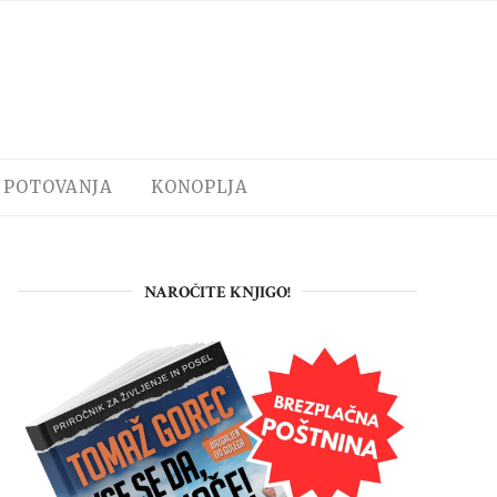
POTOVANJA
KONOPLJA
NAROČITE KNJIGO!