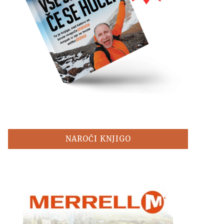
NAROČI KNJIGO