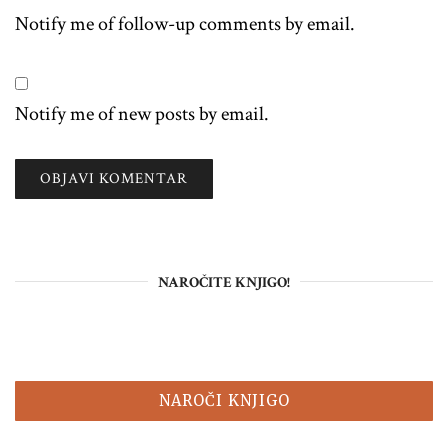
Notify me of follow-up comments by email.
Notify me of new posts by email.
NAROČITE KNJIGO!
NAROČI KNJIGO