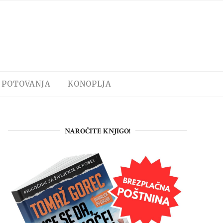
POTOVANJA
KONOPLJA
NAROČITE KNJIGO!