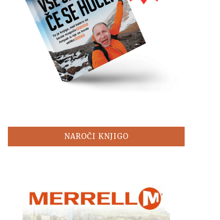
NAROČI KNJIGO